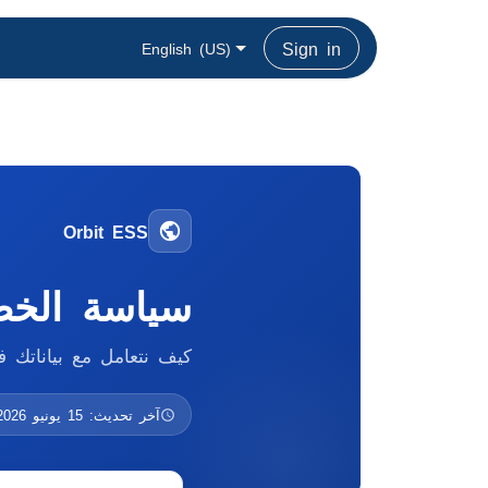
Sign in
English (US)
Orbit ESS
سياسة الخ
كيف نتعامل مع بياناتك في تطبي
آخر تحديث: 15 يونيو 2026