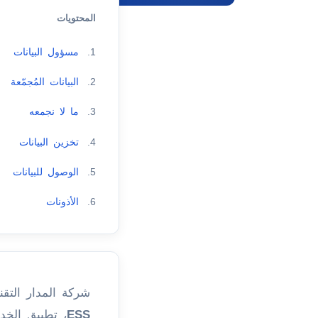
المحتويات
1.
مسؤول البيانات
2.
البيانات المُجمّعة
3.
ما لا نجمعه
4.
تخزين البيانات
5.
الوصول للبيانات
6.
الأذونات
شركة المدار التقن
ESS